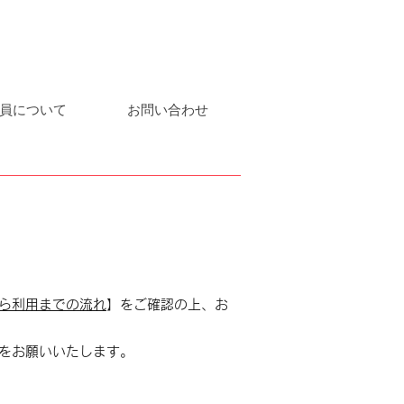
員について
お問い合わせ
ら利用までの流れ
】をご確認の上、お
知をお願いいたします。