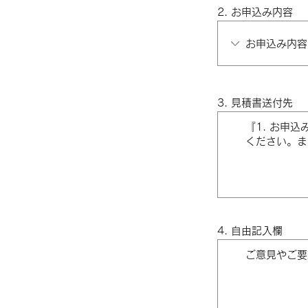
2. お申込み内容
3. 見積書送付先
4. 自由記入欄