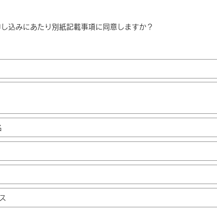
申し込みにあたり別紙記載事項に同意しますか？