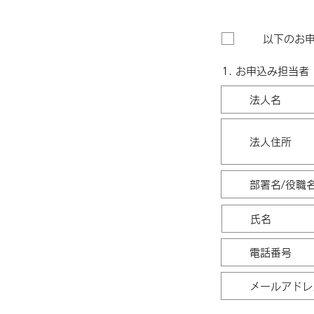
以下のお
1. お申込み担当者