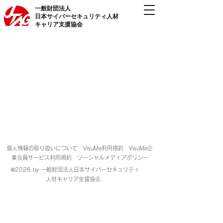
一般財団法人
日本サイバーセキュリティ人材
キャリア支援協会
個人情報の取り扱いについて
VisuMe利用規約
VisuMe企
業会員サービス利用規約
ソーシャルメディアポリシー
©2026 by 一般財団法人日本サイバーセキュリティ
人材キャリア支援協会.