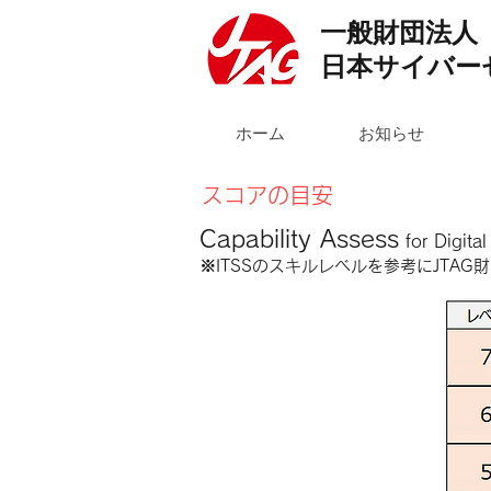
一般財団法人
日本サイバー
ホーム
お知らせ
スコアの目安
Capability Assess
for Digital
※ITSSのスキルレベルを参考にJTA