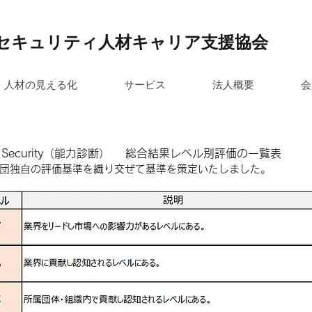
セキュリティ人材キャリア支援協会
人材の見える化
サービス
法人概要
会
 Security
（能力診断） 総合結果レベル別評価の一覧表
G財団独自の評価基準を織り交ぜて基準を策定いたしました。