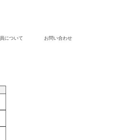
員について
お問い合わせ