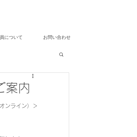
員について
お問い合わせ
ご案内
オンライン）＞