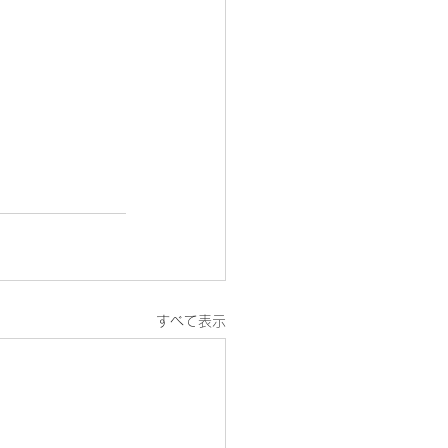
すべて表示