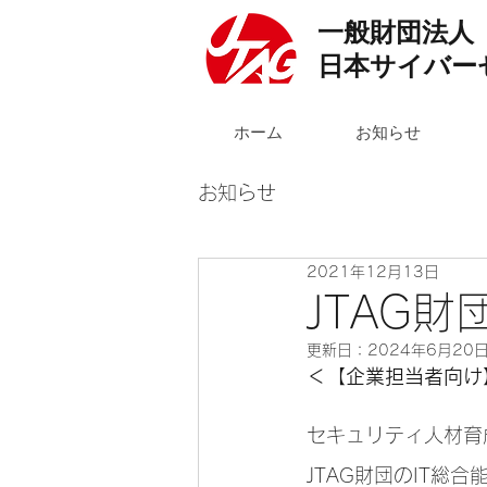
一般財団法人
日本サイバー
ホーム
お知らせ
お知らせ
2021年12月13日
JTAG
更新日：
2024年6月20
＜【企業担当者向け
セキュリティ人材育
JTAG財団のIT総合