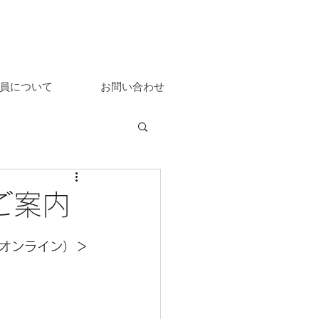
員について
お問い合わせ
ご案内
オンライン）＞