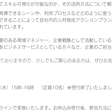
てスキル可視化が可能なのか、その活用方法について解
発揮できるシーンや、利用プロセスなどどのように使う
できることによって自社内の人材育成アクションプラン
れています。
要のある現場マネジャー、企業戦略として活動している
をビジネスサービスとしている方々など、企業のご担当
けておりますので、少しでもご関心のある方は、ぜひお
日（水）15時-16時　（定員10名）※受付終了いたしま
ラインで実施いたします。お申込み受付後、参加方法に