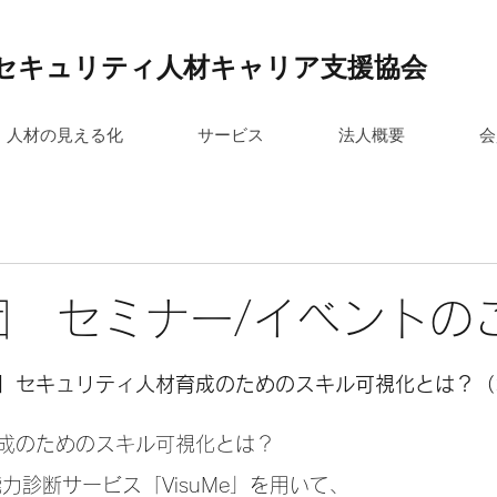
セキュリティ人材キャリア支援協会
人材の見える化
サービス
法人概要
会
財団 セミナー/イベントの
日
】セキュリティ人材育成のためのスキル可視化とは？（
成のためのスキル可視化とは？
能力診断サービス「VisuMe」を用いて、