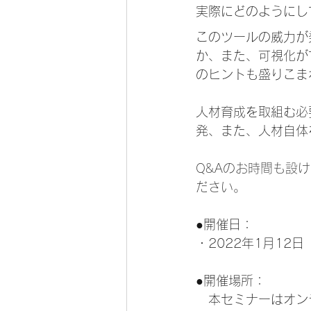
実際にどのようにし
このツールの威力が
か、また、可視化が
のヒントも盛りこま
人材育成を取組む必
発、また、人材自体
Q&Aのお時間も設
ださい。
●開催日：
・2022年1月12
●開催場所：
　本セミナーはオン