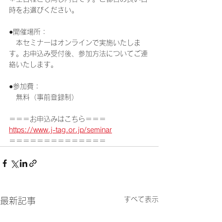
時をお選びください。
●開催場所：
　本セミナーはオンラインで実施いたしま
す。お申込み受付後、参加方法についてご連
絡いたします。
●参加費：
　無料（事前登録制）
＝＝＝お申込みはこちら＝＝＝
https://www.j-tag.or.jp/seminar
＝＝＝＝＝＝＝＝＝＝＝＝＝＝
すべて表示
最新記事