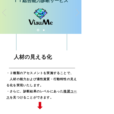
ⅠＴ総合能力診断サービス
人材の見える化
・２種類のアセスメントを実施することで、
人材の能力および適性資質・行動特性の見え
る化を実現いたします。
・さらに、診断結果のレベルにあった
推奨コー
ス
を見つけることができます。
➡