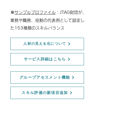
※
サンプルプロファイル
：JTAG財団が、
業務や職務、役割の代表例として設定し
た153種類のスキルバランス
人材の見える化について
サービス詳細はこちら
グループアセスメント機能
スキル評価の新項目追加