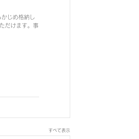
らかじめ格納し
ただけます。事
すべて表示